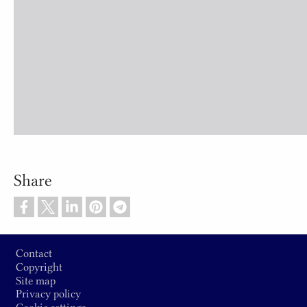
Share
Footer
Contact
Copyright
Site map
Privacy policy