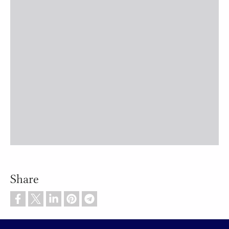
Share