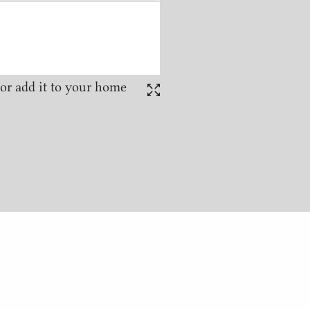
or add it to your home